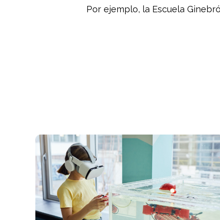
Por ejemplo, la Escuela Ginebró