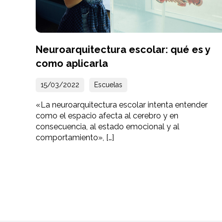
Neuroarquitectura escolar: qué es y
como aplicarla
15/03/2022
Escuelas
«La neuroarquitectura escolar intenta entender
como el espacio afecta al cerebro y en
consecuencia, al estado emocional y al
comportamiento», […]