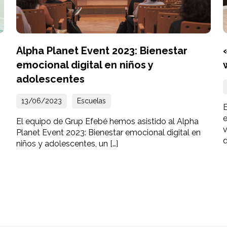
Alpha Planet Event 2023: Bienestar
emocional digital en niños y
adolescentes
13/06/2023
Escuelas
e
El equipo de Grup Efebé hemos asistido al Alpha
Planet Event 2023: Bienestar emocional digital en
d
niños y adolescentes, un […]