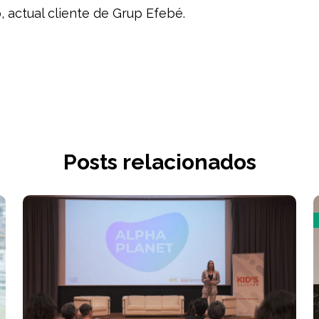
, actual cliente de Grup Efebé.
Posts relacionados