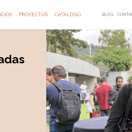
ICIOS
PROYECTOS
CATÁLOGO
BLOG
CONTA
nadas