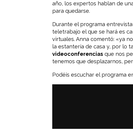
año, los expertos hablan de una
para quedarse.
Durante el programa entrevista
teletrabajo el que se hará es 
virtuales. Anna comentó: «ya no
la estantería de casa y, por lo t
videoconferencias
que nos pe
tenemos que desplazarnos, pero
Podéis escuchar el programa en