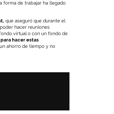
ta forma de trabajar ha llegado
t,
que aseguró que durante el
a poder hacer reuniones
fondo virtual o con un fondo de
 para hacer estas
un ahorro de tiempo y no