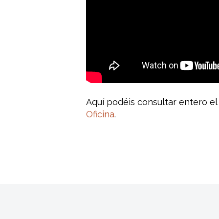
Aquí podéis consultar entero e
Oficina
.