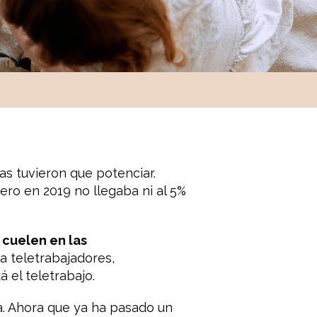
as tuvieron que potenciar.
ro en 2019 no llegaba ni al 5%
 cuelen en las
a teletrabajadores,
 el teletrabajo.
a. Ahora que ya ha pasado un