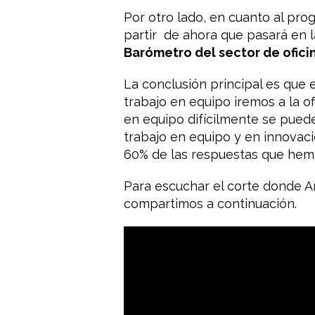
Por otro lado, en cuanto al pro
partir de ahora que pasará en l
Barómetro del sector de ofici
La conclusión principal es que 
trabajo en equipo iremos a la of
en equipo difícilmente se puede
trabajo en equipo y en innovació
60% de las respuestas que hem
Para escuchar el corte donde An
compartimos a continuación.