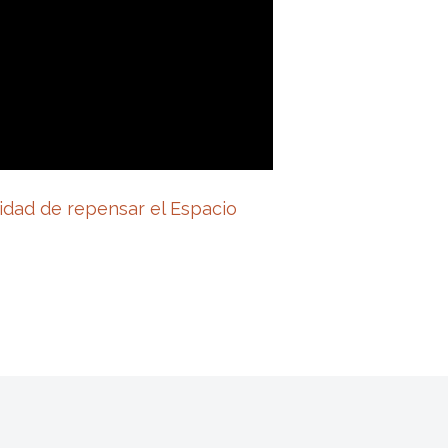
idad de repensar el Espacio