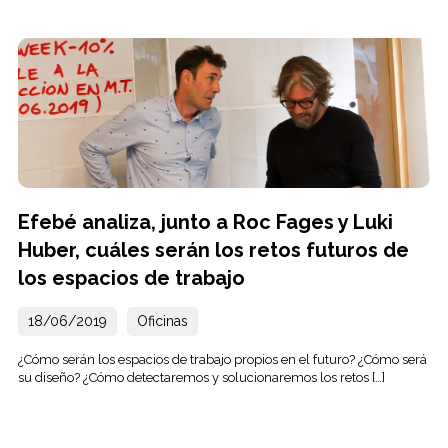
Efebé analiza, junto a Roc Fages y Luki
Huber, cuáles serán los retos futuros de
los espacios de trabajo
18/06/2019
Oficinas
¿Cómo serán los espacios de trabajo propios en el futuro? ¿Cómo será
su diseño? ¿Cómo detectaremos y solucionaremos los retos […]