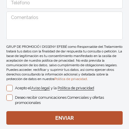
GRUP DE PROMOCIÓ I DISSENY EFEBÉ como Responsable del Tratamiento
tratará tus datos con la finalidad de dar respuesta tu consulta o petición. La
base de legitimación es tu consentimiento manifestado en la casilla de
aceptación de nuestra política de privacidad. No está prevista la
comunicación de los datos, salvo cumplimiento de obligaciones legales.
Puedes acceder, rectificar y suprimir tus datos, así como ejercer otros
derechos consultando la información adicional y detallada sobre la
protección de datos en nuestra
Política de privacidad
.
Acepto el
Aviso legal
y la
Política de privacidad
Deseo recibir comunicaciones Comerciales y ofertas
promocionales