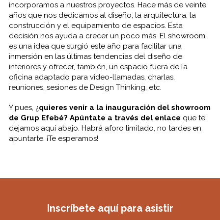
incorporamos a nuestros proyectos. Hace más de veinte
años que nos dedicamos al diseño, la arquitectura, la
construcción y el equipamiento de espacios. Esta
decisión nos ayuda a crecer un poco más. El showroom
es una idea que surgió este año para facilitar una
inmersión en las últimas tendencias del diseño de
interiores y ofrecer, también, un espacio fuera de la
oficina adaptado para video-llamadas, charlas,
reuniones, sesiones de Design Thinking, etc.
Y pues, ¿
quieres venir a la inauguración del showroom
de Grup Efebé?
Apúntate a través del enlace
que te
dejamos aquí abajo. Habrá aforo limitado, no tardes en
apuntarte. ¡Te esperamos!
Inscríbete aquí para asistir