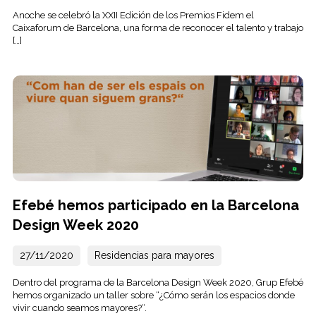
Anoche se celebró la XXII Edición de los Premios Fidem el
Caixaforum de Barcelona, ​​una forma de reconocer el talento y trabajo
[…]
Efebé hemos participado en la Barcelona
Design Week 2020
27/11/2020
Residencias para mayores
Dentro del programa de la Barcelona Design Week 2020, Grup Efebé
hemos organizado un taller sobre “¿Cómo serán los espacios donde
vivir cuando seamos mayores?“.