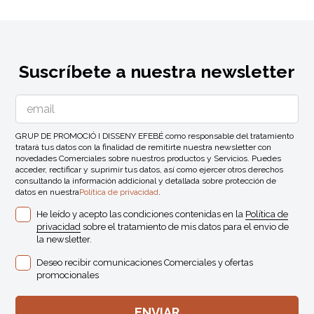
Suscríbete a nuestra newsletter
GRUP DE PROMOCIÓ I DISSENY EFEBÉ como responsable del tratamiento
tratará tus datos con la finalidad de remitirte nuestra newsletter con
novedades Comerciales sobre nuestros productos y Servicios. Puedes
acceder, rectificar y suprimir tus datos, así como ejercer otros derechos
consultando la información addicional y detallada sobre protección de
datos en nuestra
Política de privacidad
.
He leído y acepto las condiciones contenidas en la
Política de
privacidad
sobre el tratamiento de mis datos para el envio de
la newsletter.
Deseo recibir comunicaciones Comerciales y ofertas
promocionales