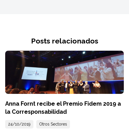
Posts relacionados
Anna Fornt recibe el Premio Fidem 2019 a
la Corresponsabilidad
24/10/2019
Otros Sectores