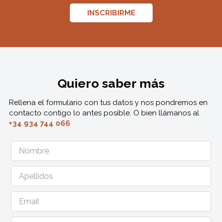
INSCRIBIRME
Quiero saber más
Rellena el formulario con tus datos y nos pondremos en
contacto contigo lo antes posible. O bien llámanos al
+34 934 744 066