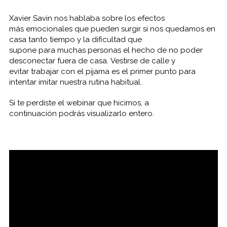
Xavier Savin nos hablaba sobre los efectos
más emocionales que pueden surgir si nos quedamos en
casa tanto tiempo y la dificultad que
supone para muchas personas el hecho de no poder
desconectar fuera de casa. Vestirse de calle y
evitar trabajar con el pijama es el primer punto para
intentar imitar nuestra rutina habitual.
Si te perdiste el webinar que hicimos, a
continuación podrás visualizarlo entero.