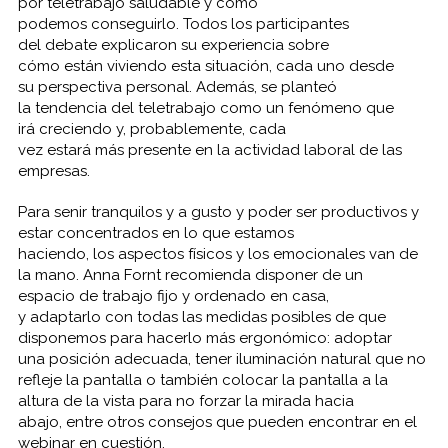
por teletrabajo saludable y cómo
podemos conseguirlo. Todos los participantes
del debate explicaron su experiencia sobre
cómo están viviendo esta situación, cada uno desde
su perspectiva personal. Además, se planteó
la tendencia del teletrabajo como un fenómeno que
irá creciendo y, probablemente, cada
vez estará más presente en la actividad laboral de las
empresas.
Para senir tranquilos y a gusto y poder ser productivos y
estar concentrados en lo que estamos
haciendo, los aspectos físicos y los emocionales van de
la mano. Anna Fornt recomienda disponer de un
espacio de trabajo fijo y ordenado en casa,
y adaptarlo con todas las medidas posibles de que
disponemos para hacerlo más ergonómico: adoptar
una posición adecuada, tener iluminación natural que no
refleje la pantalla o también colocar la pantalla a la
altura de la vista para no forzar la mirada hacia
abajo, entre otros consejos que pueden encontrar en el
webinar en cuestión.