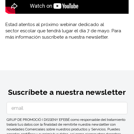
Estad atentos al próximo webinar dedicado al
sector escolar que tendrá lugar el día 7 de mayo. Para
más información suscríbete a nuestra newsletter.
Suscríbete a nuestra newsletter
GRUP DE PROMOCIÓ I DISSENY EFEBÉ como responsable del tratamiento
tratará tus datos con la finalidad de remitirte nuestra newsletter con
novedades Comerciales sobre nuestros productos y Servicios. Puedes