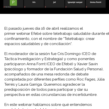
El pasado jueves día 16 de abril realizamos el
primer webinar Efebé sobre teletrabajo saludable durante e
confinamiento, con el nombre de “Teletrabajo: crear
espacios saludables y de conciliación“.
El moderador de la sesión fue Cris Domingo (CEO de
Táctica Investigación y Estrategia) y como ponentes
participaron Anna Fornt (CEO de Efebé) y Xavier Savin
(psicólogo y formador de la Fundación Salud y Persona),
acompañados de una mesa redonda de debate
completada por diferentes perfiles como Roc Fages, Júlia
Terrés y Laura Garriga. Queremos agradecer la
predisposición de todos para participar y dar su
perspectiva en estas circunstancias de incertidumbre.
En este webinar hablamos sobre qué entendemos