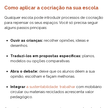
Como aplicar a cocriação na sua escola
Qualquer escola pode introduzir processos de cocriação
para repensar os seus espaços. Você só precisa seguir
alguns passos principais:
Ouvir as crianças:
recolher opiniões, ideias e
desenhos.
Traduzi-los em propostas específicas:
planos,
modelos ou opções comparativas.
Abra o debate:
deixe que os alunos dêem a sua
opinião, escolham e façam melhorias.
Integrar
a sustentabilidade: trabalhar
com mobiliário
circular ou materiais reciclados acrescenta valor
pedagógico.