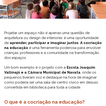
Projetar um espaço não é apenas uma questão de
arquitetura ou design de interiores: é uma oportunidade
de
aprender, participar e imaginar juntos
.
A cocriação
na educação
é uma ferramenta poderosa para envolver
crianças, professores e a comunidade na transformação
dos espaços.
Um bom exemplo é o projeto com a
Escola Joaquim
Vallmajó e a Câmara Municipal de Navata
, onde os
pequenos tiveram voz e destaque na hora de imaginar
como poderia ser uma sala de centro cívico em desuso
convertida em biblioteca para toda a cidade.
O que é a cocriação na educação?