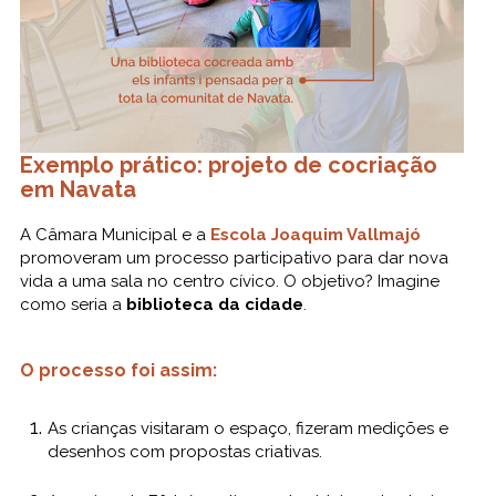
Exemplo prático: projeto de cocriação
em Navata
A Câmara Municipal e a
Escola Joaquim Vallmajó
promoveram um processo participativo para dar nova
vida a uma sala no centro cívico. O objetivo? Imagine
como seria a
biblioteca da cidade
.
O processo foi assim:
As crianças visitaram o espaço, fizeram medições e
desenhos com propostas criativas.