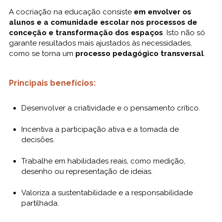
A cocriação na educação consiste
em envolver os
alunos e a comunidade escolar nos processos de
conceção e transformação dos espaços
. Isto não só
garante resultados mais ajustados às necessidades,
como se torna um
processo pedagógico transversal
.
Principais benefícios:
Desenvolver a criatividade e o pensamento crítico.
Incentiva a participação ativa e a tomada de
decisões.
Trabalhe em habilidades reais, como medição,
desenho ou representação de ideias.
Valoriza a sustentabilidade e a responsabilidade
partilhada.