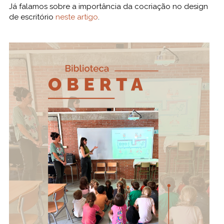
Já falamos sobre a importância da cocriação no design
de escritório
neste artigo
.