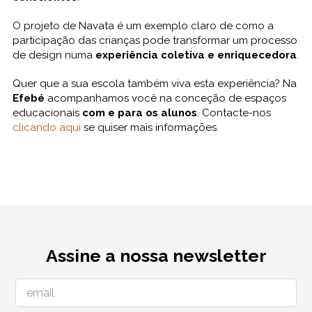
O projeto de Navata é um exemplo claro de como a
participação das crianças pode transformar um processo
de design numa
experiência coletiva e enriquecedora
.
Quer que a sua escola também viva esta experiência? Na
Efebé
acompanhamos você na conceção de espaços
educacionais
com e para os alunos
. Contacte-nos
clicando aqui
se quiser mais informações.
Assine a nossa newsletter