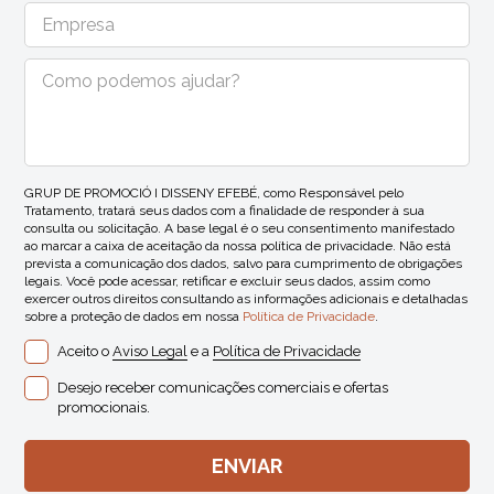
GRUP DE PROMOCIÓ I DISSENY EFEBÉ, como Responsável pelo
Tratamento, tratará seus dados com a finalidade de responder à sua
consulta ou solicitação. A base legal é o seu consentimento manifestado
ao marcar a caixa de aceitação da nossa política de privacidade. Não está
prevista a comunicação dos dados, salvo para cumprimento de obrigações
legais. Você pode acessar, retificar e excluir seus dados, assim como
exercer outros direitos consultando as informações adicionais e detalhadas
sobre a proteção de dados em nossa
Política de Privacidade
.
Aceito o
Aviso Legal
e a
Política de Privacidade
Desejo receber comunicações comerciais e ofertas
promocionais.