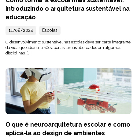
Como tornar a escola mais sustentavel:
introduzindo o arquitetura sustentável na
educação
14/08/2024
Escolas
O desenvolvimento sustentável nas escolas deve ser parte integrante
da vida quotidiana, e não apenas temas abordados em algumas
disciplinas. […]
O que é neuroarquitetura escolar e como
aplicá-la ao design de ambientes