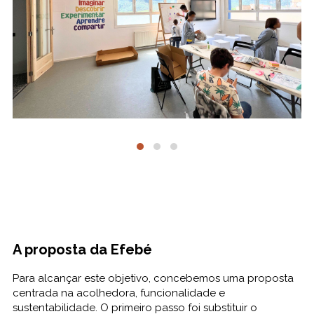
A proposta da Efebé
Para alcançar este objetivo, concebemos uma proposta
centrada na acolhedora, funcionalidade e
sustentabilidade. O primeiro passo foi substituir o