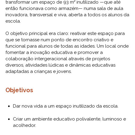
transformar um espaço de 93 m² inutilizado —que até
então funcionava como armazém— numa sala de aula
inovadora, transversal e viva, aberta a todos os alunos da
escola.
O objetivo principal era claro: reativar este espaço para
que se tornasse num ponto de encontro criativo e
funcional para alunos de todas as idades. Um local onde
fomentar a inovação educativa e promover a
colaboração intergeracional através de projetos
diversos, atividades lúdicas e dinâmicas educativas
adaptadas a crianças e jovens.
Objetivos
Dar nova vida a um espaço inutilizado da escola.
Criar um ambiente educativo polivalente, luminoso e
acolhedor.