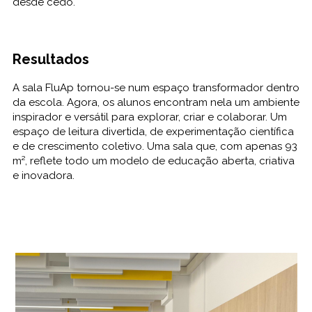
desde cedo.
Resultados
A sala FluAp tornou-se num espaço transformador dentro
da escola. Agora, os alunos encontram nela um ambiente
inspirador e versátil para explorar, criar e colaborar. Um
espaço de leitura divertida, de experimentação científica
e de crescimento coletivo. Uma sala que, com apenas 93
m², reflete todo um modelo de educação aberta, criativa
e inovadora.