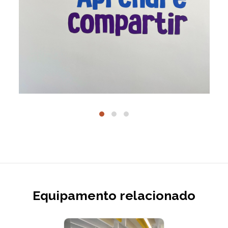
Equipamento relacionado