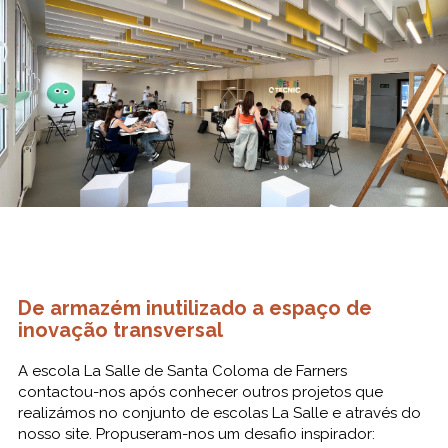
De armazém inutilizado a espaço de
inovação transversal
A escola La Salle de Santa Coloma de Farners
contactou-nos após conhecer outros projetos que
realizámos no conjunto de escolas La Salle e através do
nosso site. Propuseram-nos um desafio inspirador: