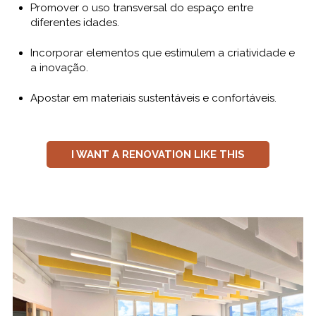
Promover o uso transversal do espaço entre
diferentes idades.
Incorporar elementos que estimulem a criatividade e
a inovação.
Apostar em materiais sustentáveis e confortáveis.
I WANT A RENOVATION LIKE THIS