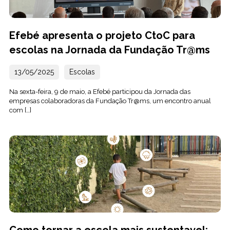
Efebé apresenta o projeto CtoC para
escolas na Jornada da Fundação Tr@ms
13/05/2025
Escolas
Na sexta-feira, 9 de maio, a Efebé participou da Jornada das
empresas colaboradoras da Fundação Tr@ms, um encontro anual
com […]