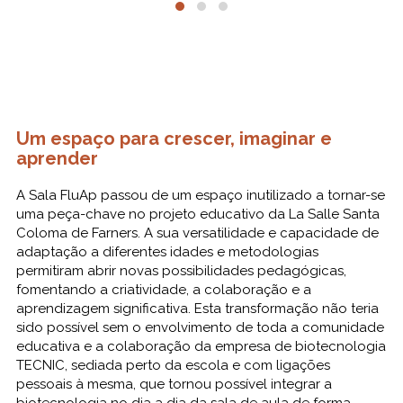
Um espaço para crescer, imaginar e
aprender
A Sala FluAp passou de um espaço inutilizado a tornar-se
uma peça-chave no projeto educativo da La Salle Santa
Coloma de Farners. A sua versatilidade e capacidade de
adaptação a diferentes idades e metodologias
permitiram abrir novas possibilidades pedagógicas,
fomentando a criatividade, a colaboração e a
aprendizagem significativa. Esta transformação não teria
sido possível sem o envolvimento de toda a comunidade
educativa e a colaboração da empresa de biotecnologia
TECNIC, sediada perto da escola e com ligações
pessoais à mesma, que tornou possível integrar a