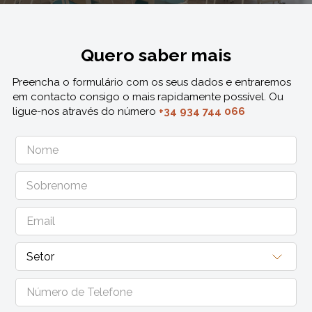
Quero saber mais
Preencha o formulário com os seus dados e entraremos
em contacto consigo o mais rapidamente possível. Ou
ligue-nos através do número
+34 934 744 066