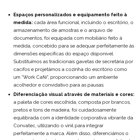
Espaços personalizados e equipamento feito à
medida:
cada área funcional, incluindo o escritório, o
armazenamento de amostras e o arquivo de
documentos, foi equipada com mobiliário feito à
medida, concebido para se adequar perfeitamente às
dimensões específicas do espaço disponível.
Substituímos as tradicionais gavetas de secretária por
cacifos e projetámos a cozinha do escritório como
um “Work Café”, proporcionando um ambiente
acolhedor e convidativo para as pausas.
Diferenciação visual através de materiais e cores:
a paleta de cores escolhida, composta por brancos,
pretos e tons de madeira, foi cuidadosamente
equilibrada com a identidade corporativa vibrante da
Convatec, utilizando o vinil para integrar
perfeitamente a marca. Além disso, diferenciámos o