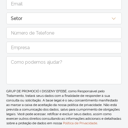
GRUP DE PROMOCIÓ I DISSENY EFEBÉ, como Responsável pelo
Tratamento, tratará seus dados com a finalidade de responder à sua
consulta ou solicitação. A base legal é o seu consentimento manifestado
ao marcar a caixa de aceitação da nossa política de privacidade. Não está
prevista a comunicação dos dados, salvo para cumprimento de obrigações
legais. Você pode acessar, retificar e excluir seus dados, assim como
exercer outros direitos consultando as informações adicionais e detalhadas
sobre a proteção de dados em nossa
Política de Privacidade
.