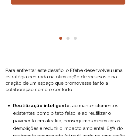
Para enfrentar este desafio, o Efebé desenvolveu uma
estratégia centrada na otimização de recursos e na
criação de um espaço que promovesse tanto a
colaboração como o conforto.
Reutilização inteligente:
ao manter elementos
existentes, como o teto falso, e ao reutilizar o
pavimento em alcatifa, conseguimos minimizar as
demolições e reduzir o impacto ambiental. 65% do