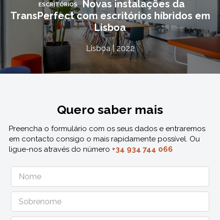
Novas instalações da
ESCRITÓRIOS
TransPerfect com escritórios híbridos em
Lisboa
Lisboa | 2022
Quero saber mais
Preencha o formulário com os seus dados e entraremos
em contacto consigo o mais rapidamente possível. Ou
ligue-nos através do número
+34 934 744 066