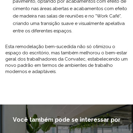
pavimento, optando por acabamentos com efeito de
cimento nas áreas abertas e acabamentos com efeito
de madeira nas salas de reuniões e no “Work Café”,
criando uma transição suave e visualmente apelativa
entre os diferentes espaços.
Esta remodelação bem-sucedida não só otimizou o
espaço do escritório, mas também melhorou o bem-estar
geral dos trabalhadores da Convatec, estabelecendo um
novo padrão em termos de ambientes de trabalho
modernos e adaptáveis.
Você também pode se interessar por