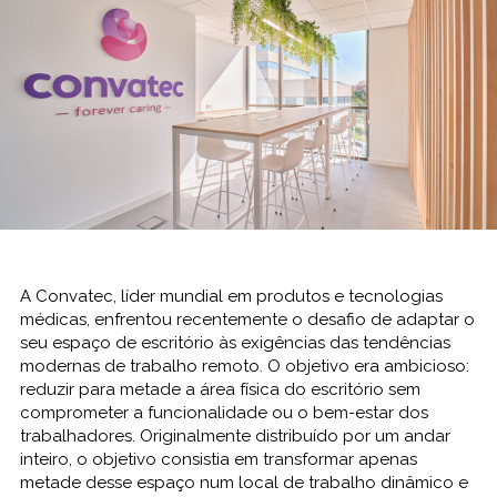
A Convatec, líder mundial em produtos e tecnologias
médicas, enfrentou recentemente o desafio de adaptar o
seu espaço de escritório às exigências das tendências
modernas de trabalho remoto. O objetivo era ambicioso:
reduzir para metade a área física do escritório sem
comprometer a funcionalidade ou o bem-estar dos
trabalhadores. Originalmente distribuído por um andar
inteiro, o objetivo consistia em transformar apenas
metade desse espaço num local de trabalho dinâmico e