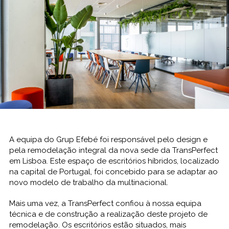
A equipa do Grup Efebé foi responsável pelo design e
pela remodelação integral da nova sede da TransPerfect
em Lisboa. Este espaço de escritórios híbridos, localizado
na capital de Portugal, foi concebido para se adaptar ao
novo modelo de trabalho da multinacional.
Mais uma vez, a TransPerfect confiou à nossa equipa
técnica e de construção a realização deste projeto de
remodelação. Os escritórios estão situados, mais