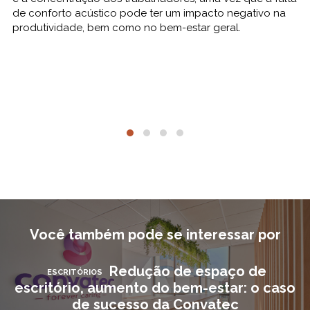
de conforto acústico pode ter um impacto negativo na
produtividade, bem como no bem-estar geral.
Você também pode se interessar por
Redução de espaço de
ESCRITÓRIOS
escritório, aumento do bem-estar: o caso
de sucesso da Convatec