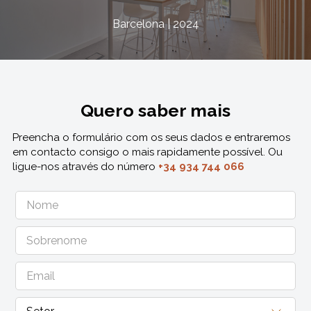
Barcelona | 2024
Quero saber mais
Preencha o formulário com os seus dados e entraremos
em contacto consigo o mais rapidamente possível. Ou
ligue-nos através do número
+34 934 744 066