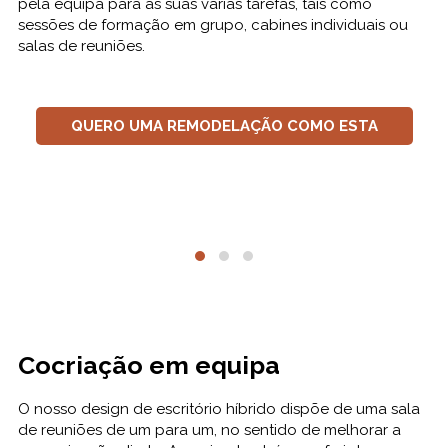
pela equipa para as suas várias tarefas, tais como
sessões de formação em grupo, cabines individuais ou
salas de reuniões.
QUERO UMA REMODELAÇÃO COMO ESTA
Cocriação em equipa
O nosso design de escritório híbrido dispõe de uma sala
de reuniões de um para um, no sentido de melhorar a