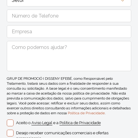
GRUP DE PROMOCIÓ I DISSENY EFEBÉ, como Responsável pelo
Tratamento, tratará seus dados com a finalidade de responder à sua
consulta ou solicitação. A base legal é o seu consentimento manifestado
ao marcar a caixa de aceitação da nossa política de privacidade. Não está
prevista a comunicação dos dados, salvo para cumprimento de obrigações
legais. Você pode acessar, retificar e excluir seus dados, assim como
exercer outros direitos consultando as informações adicionais e detalhadas
sobre a proteção de dados em nossa
Política de Privacidade
.
Aceito o
Aviso Legal
e a
Política de Privacidade
Desejo receber comunicações comerciais e ofertas