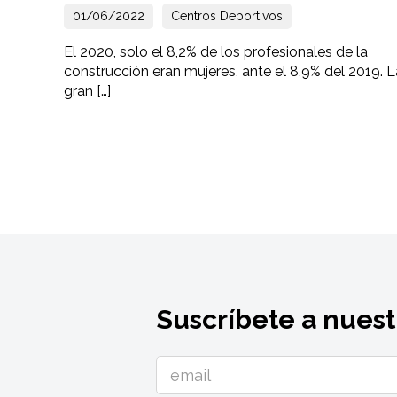
01/06/2022
Centros Deportivos
El 2020, solo el 8,2% de los profesionales de la
construcción eran mujeres, ante el 8,9% del 2019. L
gran […]
Suscríbete a nuest