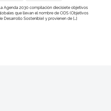
La Agenda 2030 compilación diecisiete objetivos
globales que llevan el nombre de ODS (Objetivos
e Desarrollo Sostenible) y provienen de […]