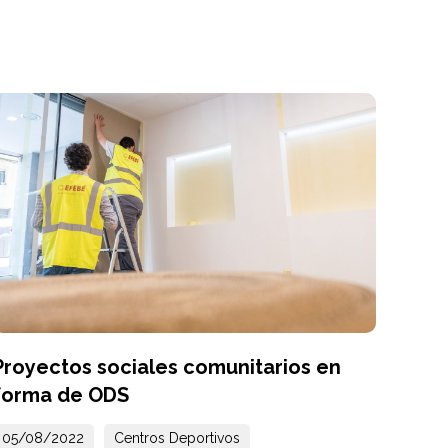
Proyectos sociales comunitarios en
forma de ODS
05/08/2022
Centros Deportivos