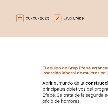
08/06/2023
Grup Efebé
El equipo de Grup Efebé arranca
inserción laboral de mujeres en 
Abrir el mundo de la
construcc
principales objetivos del progr
Efebé. Se trata de la segunda e
oficio de hombres.