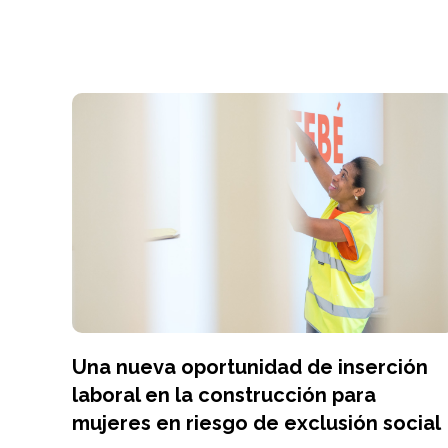
Una nueva oportunidad de inserción
laboral en la construcción para
mujeres en riesgo de exclusión social