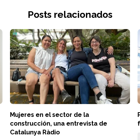
Posts relacionados
Mujeres en el sector de la
construcción, una entrevista de
Catalunya Ràdio