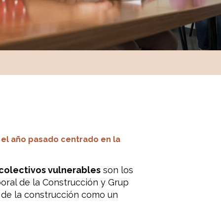
 el año pasado centrado en la
colectivos vulnerables
son los
boral de la Construcción y Grup
de la construcción como un