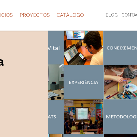
ICIOS
PROYECTOS
CATÁLOGO
BLOG
CONTA
a