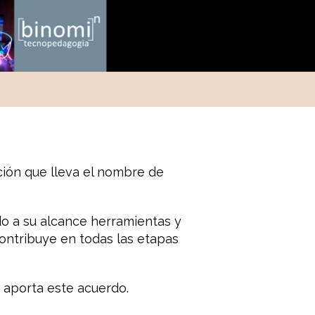
ción que lleva el nombre de
o a su alcance herramientas y
contribuye en todas las etapas
 aporta este acuerdo.