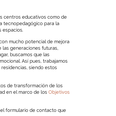
os centros educativos como de
cia tecnopedagógico para la
s espacios.
 con mucho potencial de mejora
 las generaciones futuras,
ugar, buscamos que las
mocional. Así pues, trabajamos
 residencias, siendo estos
tos de transformación de los
dad en el marco de los
Objetivos
el formulario de contacto que