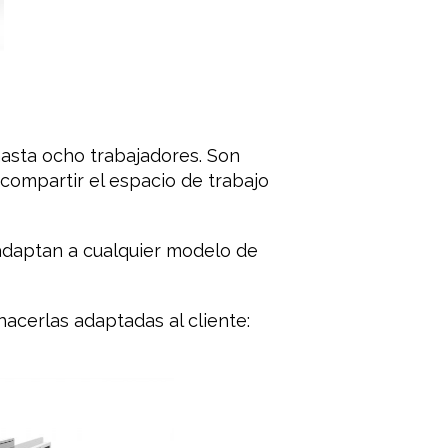
asta ocho trabajadores. Son
 compartir el espacio de trabajo
adaptan a cualquier modelo de
acerlas adaptadas al cliente: