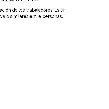
ación de los trabajadores. Es un
a o similares entre personas,