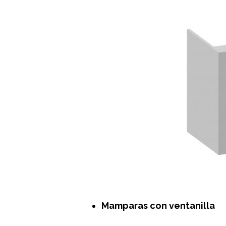
Mamparas con ventanilla