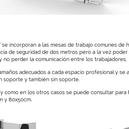
se incorporan a las mesas de trabajo comunes de h
ancia de seguridad de dos metros pero a la vez poder
 no perder la comunicación entre los trabajadores.
amaños adecuados a cada espacio profesional y se 
 soporte y también sin soporte.
 y como en los otros casos se puede consultar para h
m y 80x50cm.