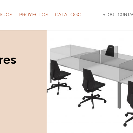
ICIOS
PROYECTOS
CATÁLOGO
BLOG
CONTA
res