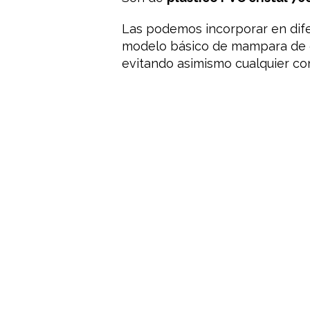
Las podemos incorporar en difer
modelo básico de mampara de di
evitando asimismo cualquier co