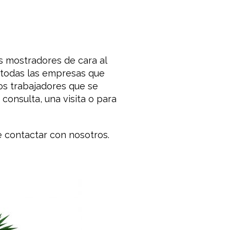
s mostradores
de cara
al
todas las empresas
que
os
trabajadores que
se
consulta
,
una
visita o
para
 contactar
con nosotros.