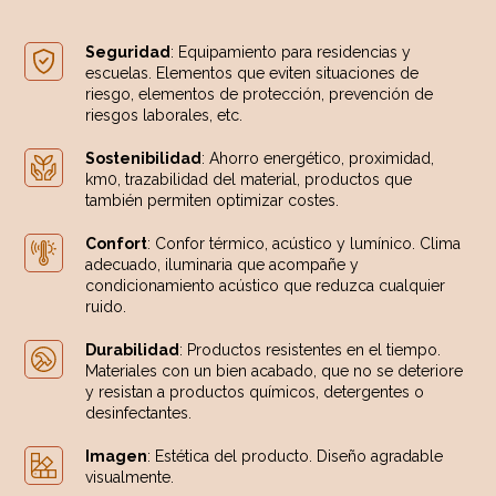
Seguridad
: Equipamiento para residencias y
escuelas. Elementos que eviten situaciones de
riesgo, elementos de protección, prevención de
riesgos laborales, etc.
Sostenibilidad
: Ahorro energético, proximidad,
km0, trazabilidad del material, productos que
también permiten optimizar costes.
Confort
: Confor térmico, acústico y lumínico. Clima
adecuado, iluminaria que acompañe y
condicionamiento acústico que reduzca cualquier
ruido.
Durabilidad
: Productos resistentes en el tiempo.
Materiales con un bien acabado, que no se deteriore
y resistan a productos químicos, detergentes o
desinfectantes.
Imagen
: Estética del producto. Diseño agradable
visualmente.