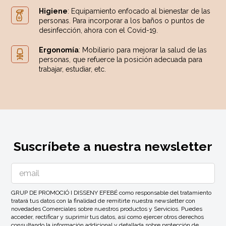
Higiene
: Equipamiento enfocado al bienestar de las
personas. Para incorporar a los baños o puntos de
desinfección, ahora con el Covid-19.
Ergonomía
: Mobiliario para mejorar la salud de las
personas, que refuerce la posición adecuada para
trabajar, estudiar, etc.
Suscríbete a nuestra newsletter
GRUP DE PROMOCIÓ I DISSENY EFEBÉ como responsable del tratamiento
tratará tus datos con la finalidad de remitirte nuestra newsletter con
novedades Comerciales sobre nuestros productos y Servicios. Puedes
acceder, rectificar y suprimir tus datos, así como ejercer otros derechos
consultando la información addicional y detallada sobre protección de