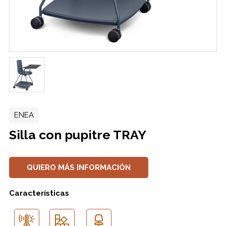
ENEA
Silla con pupitre TRAY
QUIERO MÁS INFORMACIÓN
Características