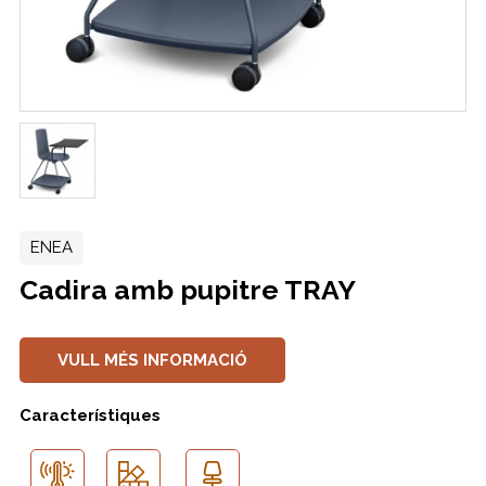
ENEA
Cadira amb pupitre TRAY
VULL MÉS INFORMACIÓ
Característiques