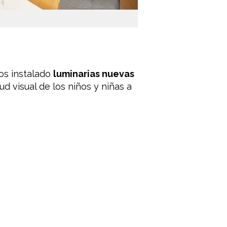
mos instalado
luminarias nuevas
d visual de los niños y niñas a