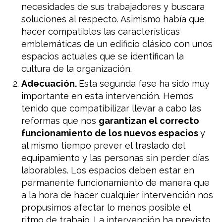
necesidades de sus trabajadores y buscara
soluciones al respecto. Asimismo había que
hacer compatibles las características
emblemáticas de un edificio clásico con unos
espacios actuales que se identifican la
cultura de la organización.
Adecuación.
Esta segunda fase ha sido muy
importante en esta intervención. Hemos
tenido que compatibilizar llevar a cabo las
reformas que nos
garantizan el correcto
funcionamiento de los nuevos espacios
y
al mismo tiempo prever el traslado del
equipamiento y las personas sin perder días
laborables. Los espacios deben estar en
permanente funcionamiento de manera que
a la hora de hacer cualquier intervención nos
propusimos afectar lo menos posible el
ritmo de trabajo. La intervención ha previsto