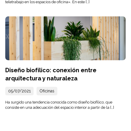
teletrabajo en los espacios de oficina». En este […]
Diseño biofílico: conexión entre
arquitectura y naturaleza
05/07/2021
Oficinas
Ha surgido una tendencia conocida como diseño biofílico, que
consiste en una adecuación del espacio interior a partir de la […]