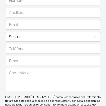
GRUP DE PROMOCIÓ I DISSENY EFEBÉ como Responsable del Tratamiento
tratará tus datos con la finalidad de dar respuesta tu consulta o petición. La
base de legitimación es tu consentimiento manifestado en la casilla de