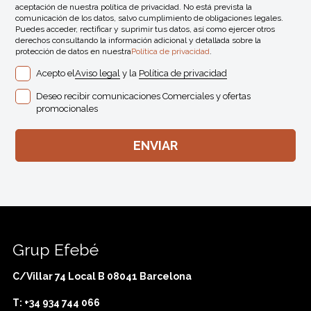
aceptación de nuestra política de privacidad. No está prevista la
comunicación de los datos, salvo cumplimiento de obligaciones legales.
Puedes acceder, rectificar y suprimir tus datos, así como ejercer otros
derechos consultando la información adicional y detallada sobre la
protección de datos en nuestra
Política de privacidad
.
Acepto el
Aviso legal
y la
Política de privacidad
Deseo recibir comunicaciones Comerciales y ofertas
promocionales
Grup Efebé
C/Villar 74 Local B 08041 Barcelona
T: +34 934 744 066