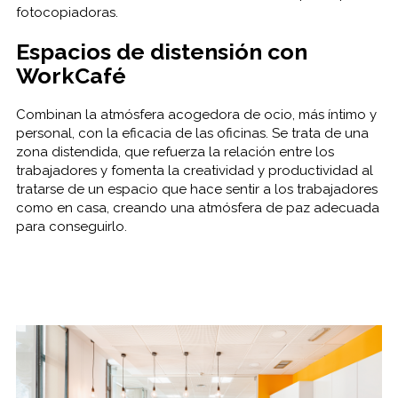
fotocopiadoras.
Espacios de distensión con
WorkCafé
Combinan la atmósfera acogedora de ocio, más íntimo y
personal, con la eficacia de las oficinas. Se trata de una
zona distendida, que refuerza la relación entre los
trabajadores y fomenta la creatividad y productividad al
tratarse de un espacio que hace sentir a los trabajadores
como en casa, creando una atmósfera de paz adecuada
para conseguirlo.