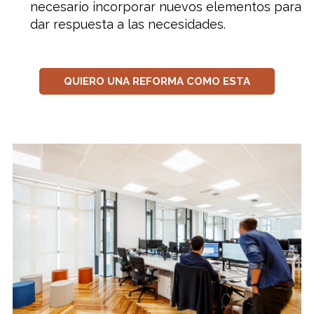
necesario incorporar nuevos elementos para
dar respuesta a las necesidades.
QUIERO UNA REFORMA COMO ESTA