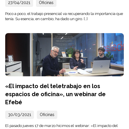
27/04/2021
Oficinas
Poco a poco, el trabajo presencial va recuperando la importancia que
tenía. Su esencia, en cambio, ha dado un giro. […]
«El impacto del teletrabajo en los
espacios de oficina», un webinar de
Efebé
30/03/2021
Oficinas
El pasado jueves 17 de marzo hicimos el webinar: «El impacto del