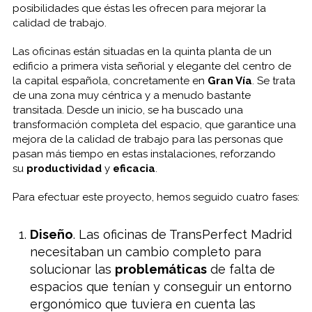
posibilidades que éstas les ofrecen para mejorar la
calidad de trabajo.
Las oficinas están situadas en la quinta planta de un
edificio a primera vista señorial y elegante del centro de
la capital española, concretamente en
Gran Vía
. Se trata
de una zona muy céntrica y a menudo bastante
transitada. Desde un inicio, se ha buscado una
transformación completa del espacio, que garantice una
mejora de la calidad de trabajo para las personas que
pasan más tiempo en estas instalaciones, reforzando
su
productividad
y
eficacia
.
Para efectuar este proyecto, hemos seguido cuatro fases:
Diseño
. Las oficinas de TransPerfect Madrid
necesitaban un cambio completo para
solucionar las
problemáticas
de falta de
espacios que tenían y conseguir un entorno
ergonómico que tuviera en cuenta las