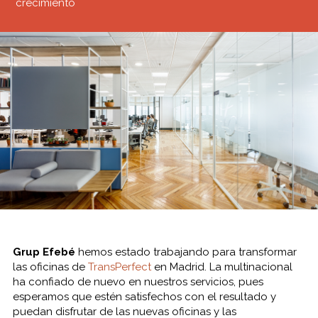
crecimiento
Grup Efebé
hemos estado trabajando para transformar
las oficinas de
TransPerfect
en Madrid. La multinacional
ha confiado de nuevo en nuestros servicios, pues
esperamos que estén satisfechos con el resultado y
puedan disfrutar de las nuevas oficinas y las