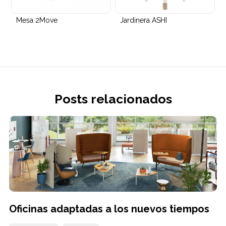
Mesa 2Move
Jardinera ASHI
Posts relacionados
Oficinas adaptadas a los nuevos tiempos