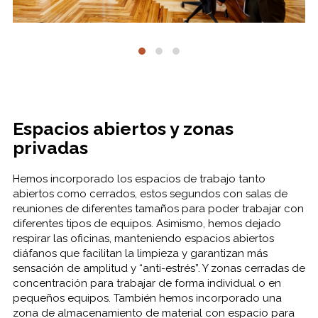
Espacios abiertos y zonas
privadas
Hemos incorporado los espacios de trabajo tanto
abiertos como cerrados, estos segundos con salas de
reuniones de diferentes tamaños para poder trabajar con
diferentes tipos de equipos. Asimismo, hemos dejado
respirar las oficinas, manteniendo espacios abiertos
diáfanos que facilitan la limpieza y garantizan más
sensación de amplitud y “anti-estrés”. Y zonas cerradas de
concentración para trabajar de forma individual o en
pequeños equipos. También hemos incorporado una
zona de almacenamiento de material con espacio para