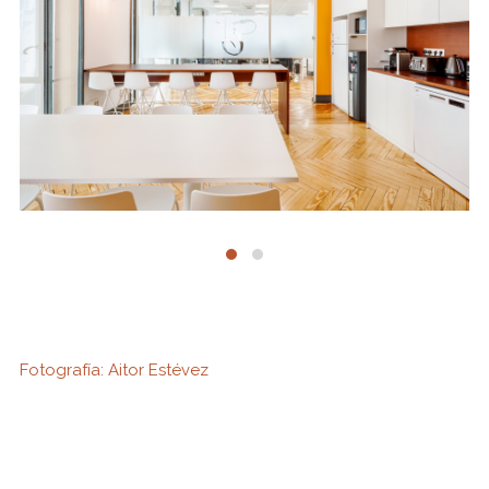
Fotografía: Aitor
Estévez