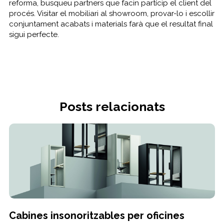
reforma, busqueu partners que facin partícip el client del
procés. Visitar el mobiliari al showroom, provar-lo i escollir
conjuntament acabats i materials farà que el resultat final
sigui perfecte.
Posts relacionats
Cabines insonoritzables per oficines