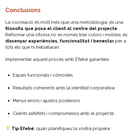
Conclusions
La cocreació és molt més que una metodologia: és una
filosofia que posa el client al centre del projecte
.
Reformar una oficina no és només triar colors i mobles; és
dissenyar experiències, funcionalitat i benestar
per a
tots els que hi treballaran.
Implementar aquest procés amb Efebé garanteix:
Espais funcionals i còmodes
Resultats coherents amb la identitat corporativa
Menys errors i ajustos posteriors
Clients satisfets i compromesos amb el projecte
Tip Efebé:
quan planifiqueu la vostra propera