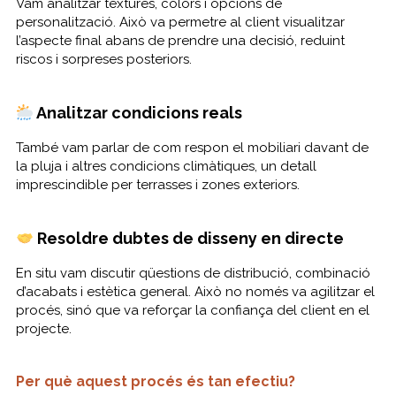
Vam analitzar textures, colors i opcions de
personalització. Això va permetre al client visualitzar
l’aspecte final abans de prendre una decisió, reduint
riscos i sorpreses posteriors.
Analitzar condicions reals
També vam parlar de com respon el mobiliari davant de
la pluja i altres condicions climàtiques, un detall
imprescindible per terrasses i zones exteriors.
Resoldre dubtes de disseny en directe
En situ vam discutir qüestions de distribució, combinació
d’acabats i estètica general. Això no només va agilitzar el
procés, sinó que va reforçar la confiança del client en el
projecte.
Per què aquest procés és tan efectiu?