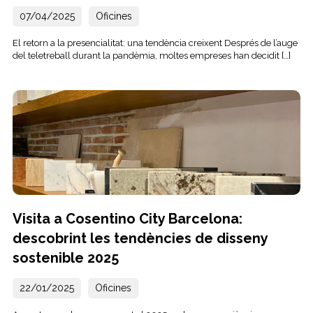
07/04/2025
Oficines
El retorn a la presencialitat: una tendència creixent Després de l’auge
del teletreball durant la pandèmia, moltes empreses han decidit […]
Visita a Cosentino City Barcelona:
descobrint les tendències de disseny
sostenible 2025
22/01/2025
Oficines