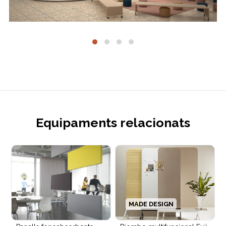
Equipaments relacionats
MADE DESIGN