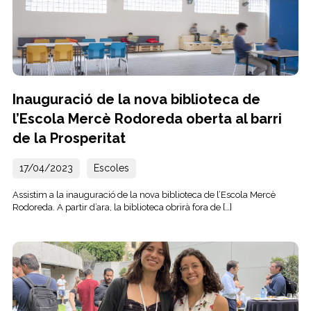
Inauguració de la nova biblioteca de
l’Escola Mercè Rodoreda oberta al barri
de la Prosperitat
17/04/2023
Escoles
Assistim a la inauguració de la nova biblioteca de l’Escola Mercè
Rodoreda. A partir d’ara, la biblioteca obrirà fora de […]