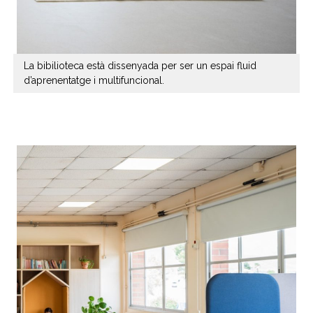
La bibilioteca està dissenyada per ser un espai fluid
d’aprenentatge i multifuncional.