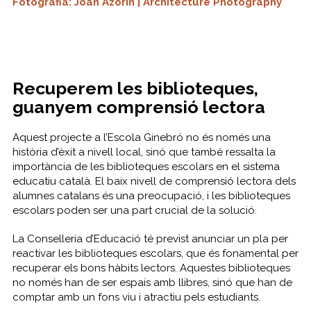
Fotografia: Joan Azorín | Architecture Photography
Recuperem les biblioteques,
guanyem comprensió lectora
Aquest projecte a l’Escola Ginebró no és només una
història d’èxit a nivell local, sinó que també ressalta la
importància de les biblioteques escolars en el sistema
educatiu català. El baix nivell de comprensió lectora dels
alumnes catalans és una preocupació, i les biblioteques
escolars poden ser una part crucial de la solució.
La Conselleria d’Educació té previst anunciar un pla per
reactivar les biblioteques escolars, que és fonamental per
recuperar els bons hàbits lectors. Aquestes biblioteques
no només han de ser espais amb llibres, sinó que han de
comptar amb un fons viu i atractiu pels estudiants.