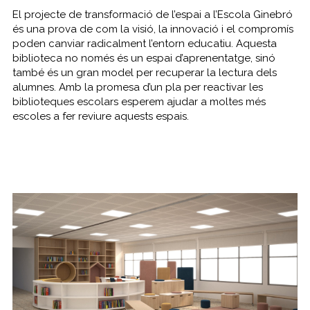
El projecte de transformació de l’espai a l’Escola Ginebró
és una prova de com la visió, la innovació i el compromís
poden canviar radicalment l’entorn educatiu. Aquesta
biblioteca no només és un espai d’aprenentatge, sinó
també és un gran model per recuperar la lectura dels
alumnes. Amb la promesa d’un pla per reactivar les
biblioteques escolars esperem ajudar a moltes més
escoles a fer reviure aquests espais.