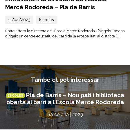
Mercè Rodoreda – Pla de Barris
11/04/2023
Escoles
Entrevistem la directora de l’Escola Mercè Rodoreda. L’Àngels Cadena
dirigeix un centre educatiu del barri de la Prosperitat, al districte […]
També et pot interessar
Pla de Barris – Nou pati i biblioteca
ESCOLES
oberta al barri a l’Escola Mercè Rodoreda
Barcelona | 2023