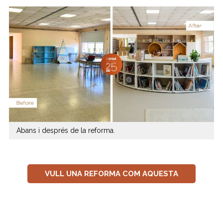
Abans i després de la reforma.
VULL UNA REFORMA COM AQUESTA