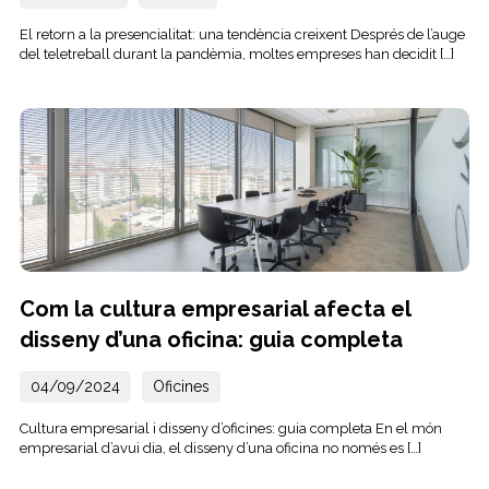
El retorn a la presencialitat: una tendència creixent Després de l’auge
del teletreball durant la pandèmia, moltes empreses han decidit […]
Com la cultura empresarial afecta el
disseny d’una oficina: guia completa
04/09/2024
Oficines
Cultura empresarial i disseny d’oficines: guia completa En el món
empresarial d’avui dia, el disseny d’una oficina no només es […]