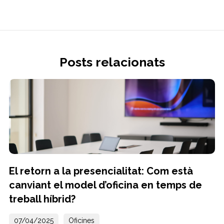
Posts relacionats
El retorn a la presencialitat: Com està
canviant el model d’oficina en temps de
treball híbrid?
07/04/2025
Oficines