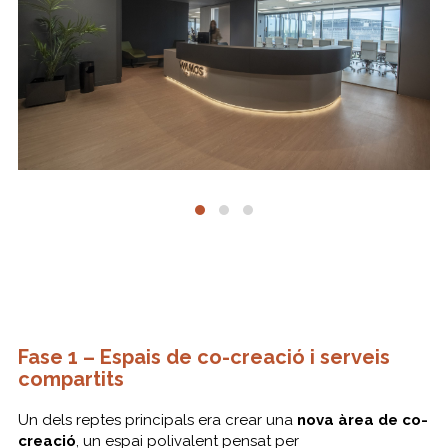
Fase 1 – Espais de co-creació i serveis
compartits
Un dels reptes principals era crear una
nova àrea de co-
creació
, un espai polivalent pensat per