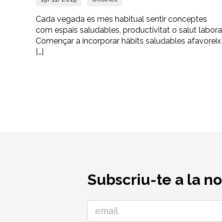
Cada vegada és més habitual sentir conceptes
com espais saludables, productivitat o salut labora
Començar a incorporar hàbits saludables afavoreix
[…]
Subscriu-te a la n