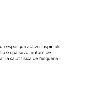
 espai que activi i inspiri als
tiu o qualsevol entorn de
 la salut física de l’esquena i