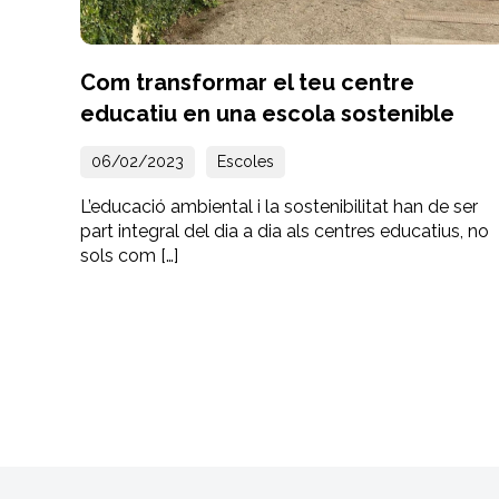
Com transformar el teu centre
educatiu en una escola sostenible
06/02/2023
Escoles
L’educació ambiental i la sostenibilitat han de ser
part integral del dia a dia als centres educatius, no
sols com […]