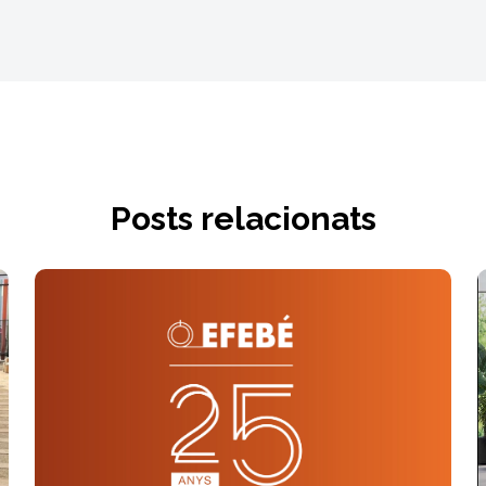
Posts relacionats