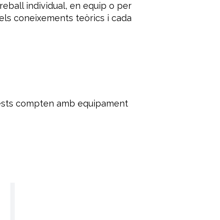
eball individual, en equip o per
els coneixements teòrics i cada
quests compten amb equipament