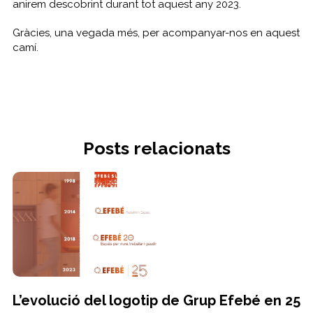
anirem descobrint durant tot aquest any 2023.
Gràcies, una vegada més, per acompanyar-nos en aquest
camí.
Posts relacionats
L’evolució del logotip de Grup Efebé en 25