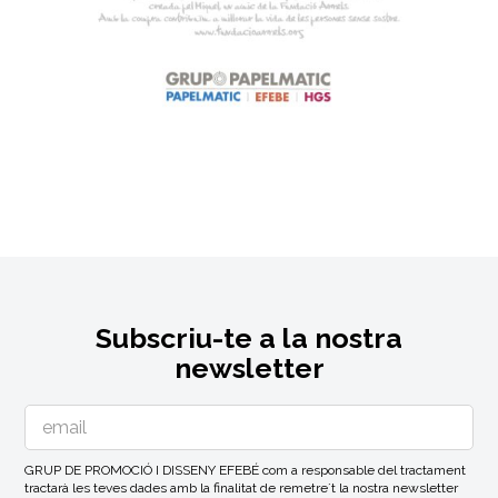
Subscriu-te a la nostra
newsletter
GRUP DE PROMOCIÓ I DISSENY EFEBÉ com a responsable del tractament
tractarà les teves dades amb la finalitat de remetre´t la nostra newsletter