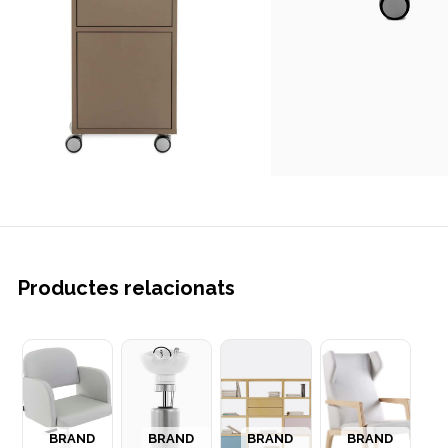
Productes relacionats
BRAND
BRAND
BRAND
BRAND