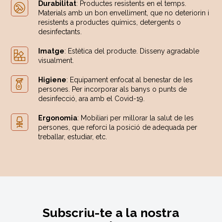
Durabilitat
: Productes resistents en el temps.
Materials amb un bon envelliment, que no deteriorin i
resistents a productes químics, detergents o
desinfectants.
Imatge
: Estètica del producte. Disseny agradable
visualment.
Higiene
: Equipament enfocat al benestar de les
persones. Per incorporar als banys o punts de
desinfecció, ara amb el Covid-19.
Ergonomia
: Mobiliari per millorar la salut de les
persones, que reforci la posició de adequada per
treballar, estudiar, etc.
Subscriu-te a la nostra