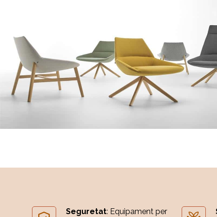
Seguretat
: Equipament per