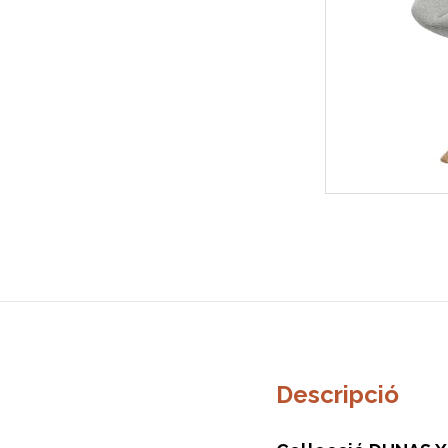
Descripció