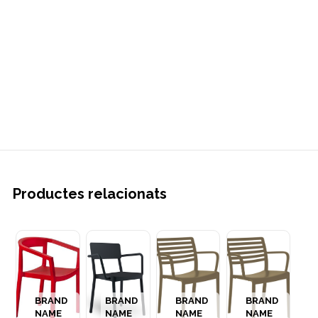
Productes relacionats
BRAND
BRAND
BRAND
BRAND
NAME
NAME
NAME
NAME