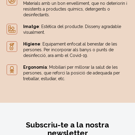
Materials amb un bon envelliment, que no deteriorin i
resistents a productes químics, detergents o
desinfectants.
Imatge
: Estètica del producte. Disseny agradable
visualment.
Higiene
: Equipament enfocat al benestar de les
persones. Per incorporar als banys o punts de
desinfecció, ara amb el Covid-19.
Ergonomia
: Mobiliari per millorar la salut de les
persones, que reforci la posició de adequada per
treballar, estudiar, etc.
Subscriu-te a la nostra
newsletter