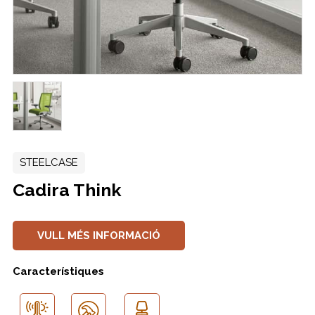
STEELCASE
Cadira Think
VULL MÉS INFORMACIÓ
Característiques