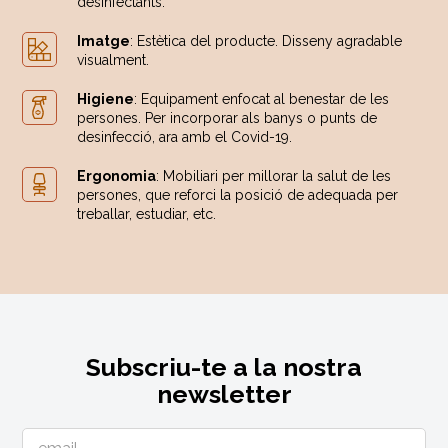
desinfectants.
Imatge
: Estètica del producte. Disseny agradable
visualment.
Higiene
: Equipament enfocat al benestar de les
persones. Per incorporar als banys o punts de
desinfecció, ara amb el Covid-19.
Ergonomia
: Mobiliari per millorar la salut de les
persones, que reforci la posició de adequada per
treballar, estudiar, etc.
Subscriu-te a la nostra
newsletter