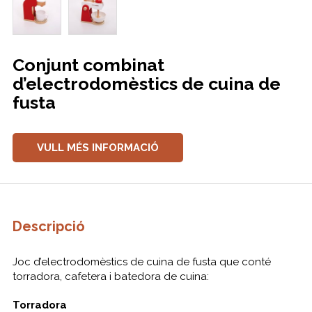
Conjunt combinat
d’electrodomèstics de cuina de
fusta
VULL MÉS INFORMACIÓ
Descripció
Joc d’electrodomèstics de cuina de fusta que conté
torradora, cafetera i batedora de cuina:​
Torradora