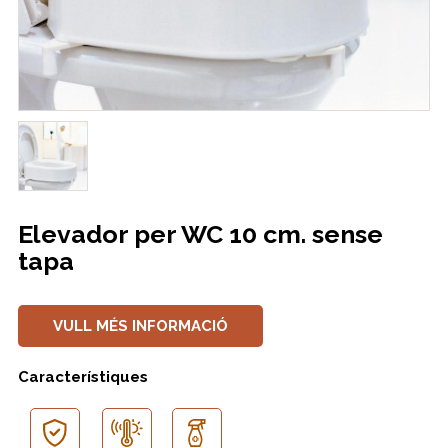
Elevador per WC 10 cm. sense
tapa
VULL MÉS INFORMACIÓ
Característiques