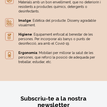
Materials amb un bon envelliment, que no deteriorin i
resistents a productes químics, detergents o
desinfectants.
Imatge
: Estètica del producte. Disseny agradable
visualment.
Higiene
: Equipament enfocat al benestar de les
persones. Per incorporar als banys o punts de
desinfecció, ara amb el Covid-19.
Ergonomia
: Mobiliari per millorar la salut de les
persones, que reforci la posició de adequada per
treballar, estudiar, etc.
Subscriu-te a la nostra
newsletter