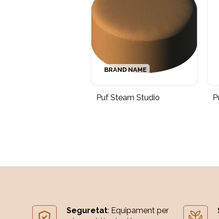
BRAND NAME
Puf Steam Studio
P
Seguretat
: Equipament per