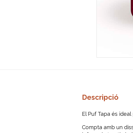
Descripció
El Puf Tapa és ideal
Compta amb un dissen