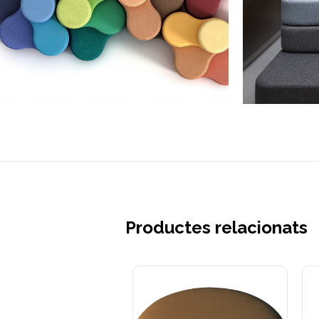
Productes relacionats