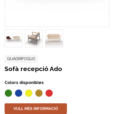
QUADRIFOGLIO
Sofà recepció Ado
Colors disponibles
VULL MÉS INFORMACIÓ