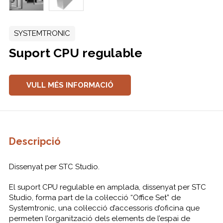
SYSTEMTRONIC
Suport CPU regulable
VULL MÉS INFORMACIÓ
Descripció
Dissenyat per STC Studio.
El suport CPU regulable en amplada, dissenyat per STC
Studio, forma part de la col·lecció “Office Set” de
Systemtronic, una col·lecció d’accessoris d’oficina que
permeten l’organització dels elements de l’espai de