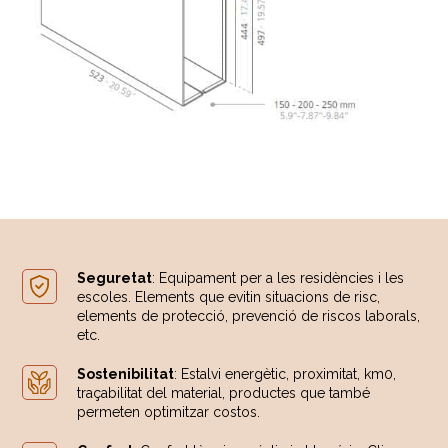
Seguretat
: Equipament per a les residències i les
escoles. Elements que evitin situacions de risc,
elements de protecció, prevenció de riscos laborals,
etc.
Sostenibilitat
: Estalvi energètic, proximitat, km0,
traçabilitat del material, productes que també
permeten optimitzar costos.