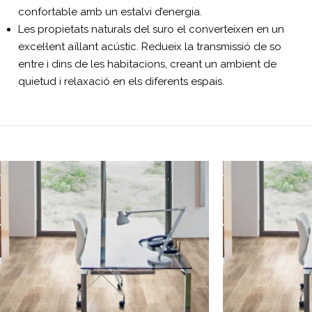
confortable amb un estalvi d’energia.
Les propietats naturals del suro el converteixen en un
excel·lent aïllant acústic. Redueix la transmissió de so
entre i dins de les habitacions, creant un ambient de
quietud i relaxació en els diferents espais.