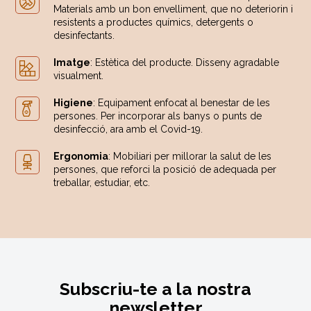
Materials amb un bon envelliment, que no deteriorin i
resistents a productes químics, detergents o
desinfectants.
Imatge
: Estètica del producte. Disseny agradable
visualment.
Higiene
: Equipament enfocat al benestar de les
persones. Per incorporar als banys o punts de
desinfecció, ara amb el Covid-19.
Ergonomia
: Mobiliari per millorar la salut de les
persones, que reforci la posició de adequada per
treballar, estudiar, etc.
Subscriu-te a la nostra
newsletter