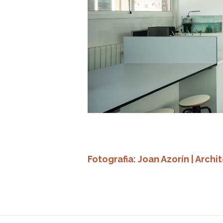
Fotografia: Joan Azorín | Arch