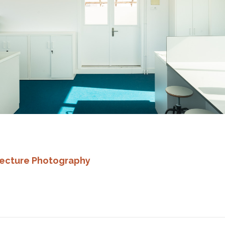
itecture Photography