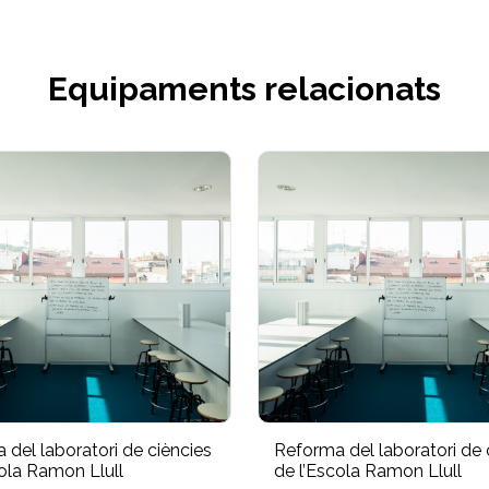
Equipaments relacionats
 del laboratori de ciències
Reforma del laboratori de 
cola Ramon Llull
de l’Escola Ramon Llull