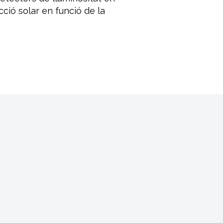
cció solar en funció de la