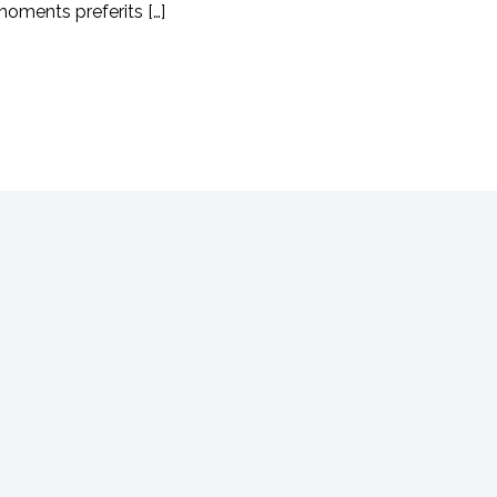
oments preferits […]