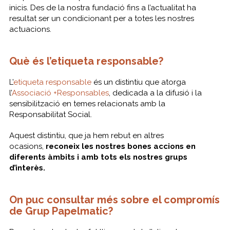
inicis. Des de la nostra fundació fins a l’actualitat ha
resultat ser un condicionant per a totes les nostres
actuacions.
Què és l’etiqueta responsable?
L’
etiqueta responsable
és un distintiu que atorga
l’
Associació +Responsables
, dedicada a la difusió i la
sensibilització en temes relacionats amb la
Responsabilitat Social.
Aquest distintiu, que ja hem rebut en altres
ocasions,
reconeix les nostres bones accions en
diferents àmbits i amb tots els nostres grups
d’interès.
On puc consultar més sobre el compromís
de Grup Papelmatic?