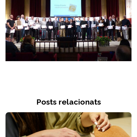
Posts relacionats