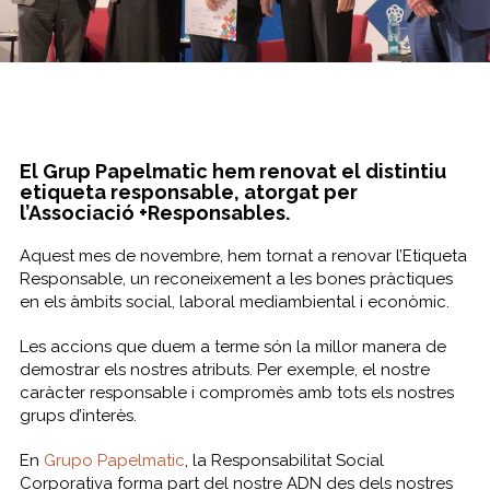
El Grup Papelmatic hem renovat el distintiu
etiqueta responsable, atorgat per
l’Associació +Responsables.
Aquest mes de novembre, hem tornat a renovar l’Etiqueta
Responsable, un reconeixement a les bones pràctiques
en els àmbits social, laboral mediambiental i econòmic.
Les accions que duem a terme són la millor manera de
demostrar els nostres atributs. Per exemple, el nostre
caràcter responsable i compromès amb tots els nostres
grups d’interès.
En
Grupo Papelmatic
, la Responsabilitat Social
Corporativa forma part del nostre ADN des dels nostres