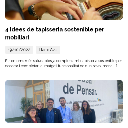
4 idees de tapisseria sostenible per
mobiliari
19/10/2022
Llar d'Avis
Els entorns més saludables ja compten amb tapisseria sostenible per
decorar i completar la imatge i funcionalitat de qualsevol mena […]