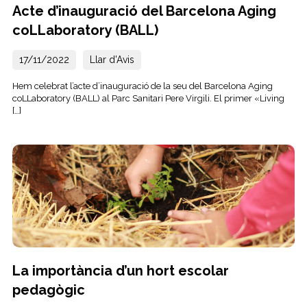
Acte d’inauguració del Barcelona Aging
coLLaboratory (BALL)
17/11/2022
Llar d'Avis
Hem celebrat l’acte d’inauguració de la seu del Barcelona Aging
coLLaboratory (BALL) al Parc Sanitari Pere Virgili. El primer «Living
[…]
La importància d’un hort escolar
pedagògic