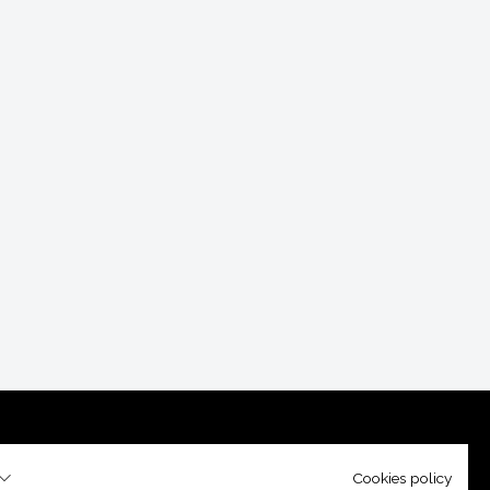
Cookies policy