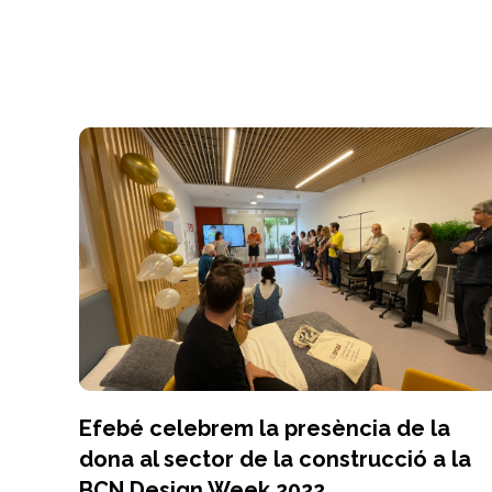
Efebé celebrem la presència de la
dona al sector de la construcció a la
BCN Design Week 2022