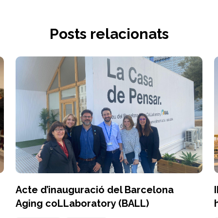
Posts relacionats
Acte d’inauguració del Barcelona
Aging coLLaboratory (BALL)