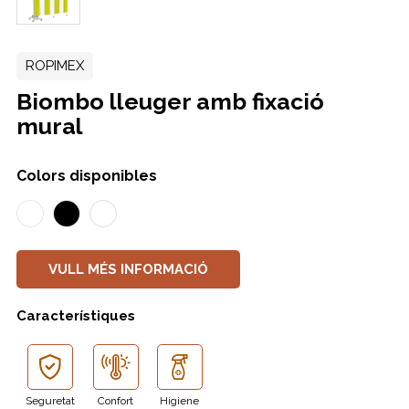
ROPIMEX
Biombo lleuger amb fixació
mural
Colors disponibles
VULL MÉS INFORMACIÓ
Característiques
Seguretat
Confort
Higiene