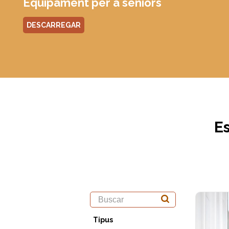
Equipament per a seniors
DESCARREGAR
Es
Tipus