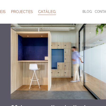
EIS
PROJECTES
CATÀLEG
BLOG
CONTA