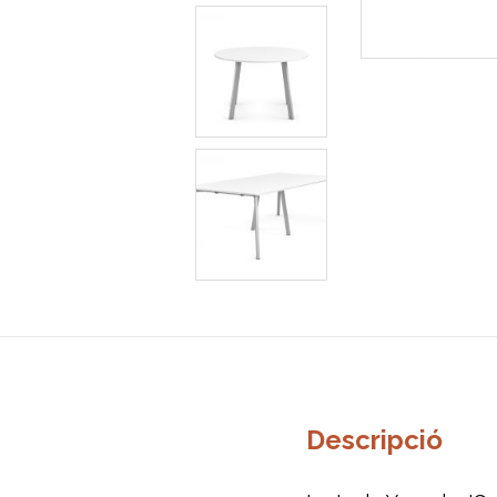
Descripció