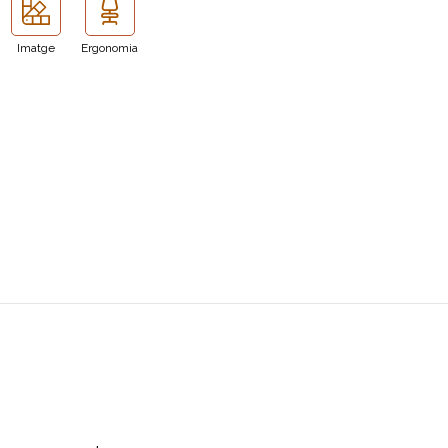
Imatge
Ergonomia