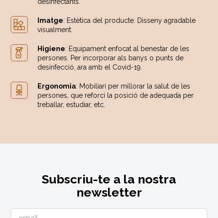
desinfectants.
Imatge
: Estètica del producte. Disseny agradable
visualment.
Higiene
: Equipament enfocat al benestar de les
persones. Per incorporar als banys o punts de
desinfecció, ara amb el Covid-19.
Ergonomia
: Mobiliari per millorar la salut de les
persones, que reforci la posició de adequada per
treballar, estudiar, etc.
Subscriu-te a la nostra
newsletter