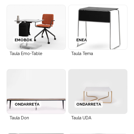
EMOBOK
ENEA
Taula Emo-Table
Taula Tema
ONDARRETA
ONDARRETA
Taula Don
Taula UDA