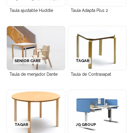
Taula ajustable Huddle
Taula Adapta Plus 2
SENIOR CARE
TAGAR
Taula de menjador Dante
Taula de Contraxapat
TAGAR
JG GROUP