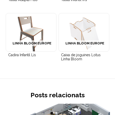
LINHA BLOOM EUROPE
LINHA BLOOM EUROPE
Cadira Infantil Lis
Caixa de joguines Lotus
Linha Bloom
Posts relacionats