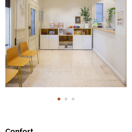
Confort