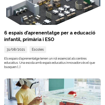
6 espais d’aprenentatge per a educació
infantil, primària i ESO
31/08/2021
Escoles
Els espais d’aprenentatge tenen un rol essencial als centres
educatius. Una escola amb espais educatius innovadors és el que
busquen […]