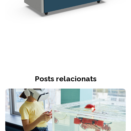
Posts relacionats