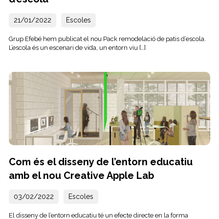
21/01/2022
Escoles
Grup Efebé hem publicat el nou Pack remodelació de patis d’escola.
L’escola és un escenari de vida, un entorn viu […]
Com és el disseny de l’entorn educatiu
amb el nou Creative Apple Lab
03/02/2022
Escoles
El disseny de l’entorn educatiu té un efecte directe en la forma