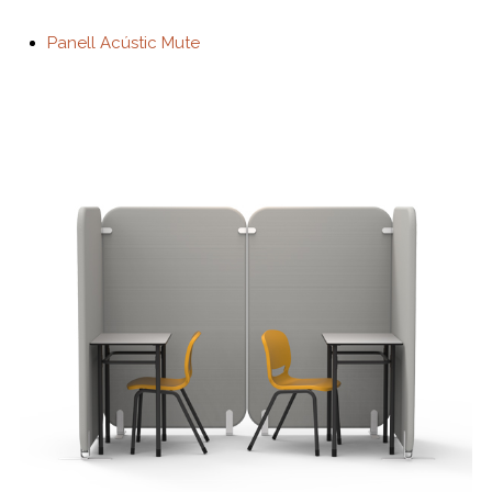
Panell Acústic Mute