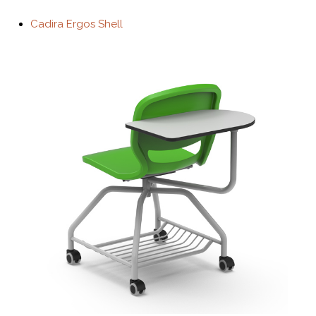
Cadira Ergos Shell