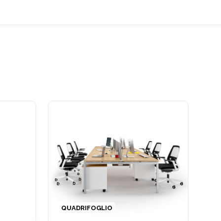
QUADRIFOGLIO