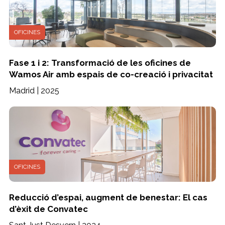
OFICINES
Fase 1 i 2: Transformació de les oficines de
Wamos Air amb espais de co-creació i privacitat
Madrid | 2025
OFICINES
Reducció d’espai, augment de benestar: El cas
d’èxit de Convatec