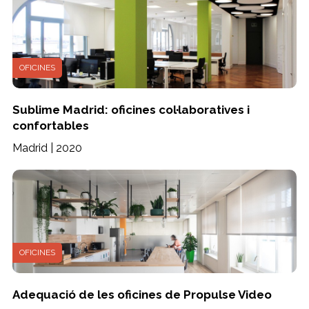
OFICINES
Sublime Madrid: oficines col·laboratives i
confortables
Madrid | 2020
OFICINES
Adequació de les oficines de Propulse Video