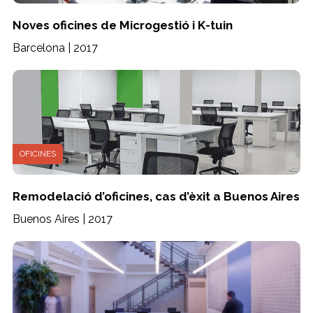
Noves oficines de Microgestió i K-tuin
Barcelona | 2017
OFICINES
Remodelació d’oficines, cas d’èxit a Buenos Aires
Buenos Aires | 2017