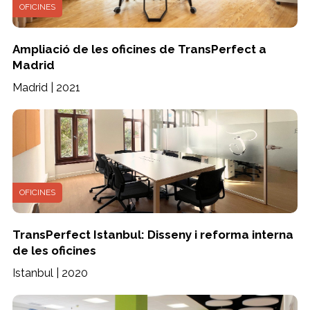
OFICINES
Ampliació de les oficines de TransPerfect a
Madrid
Madrid | 2021
OFICINES
TransPerfect Istanbul: Disseny i reforma interna
de les oficines
Istanbul | 2020