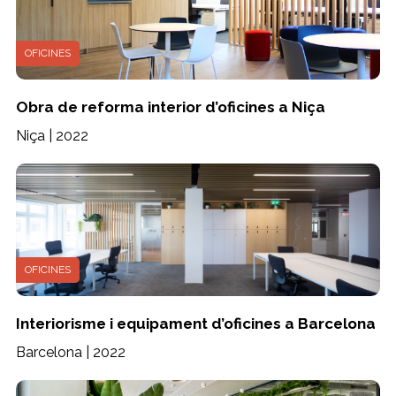
OFICINES
Obra de reforma interior d’oficines a Niça
Niça | 2022
OFICINES
Interiorisme i equipament d’oficines a Barcelona
Barcelona | 2022