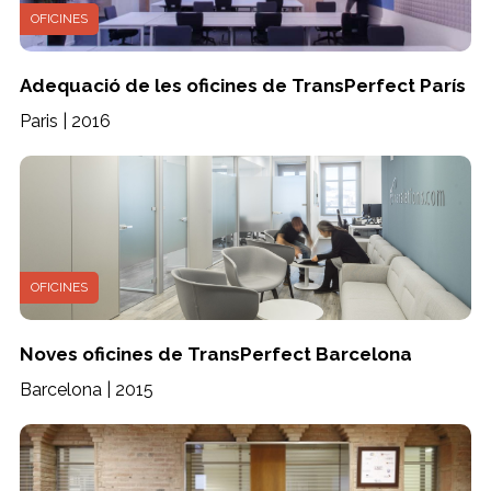
OFICINES
Adequació de les oficines de TransPerfect París
Paris | 2016
OFICINES
Noves oficines de TransPerfect Barcelona
Barcelona | 2015