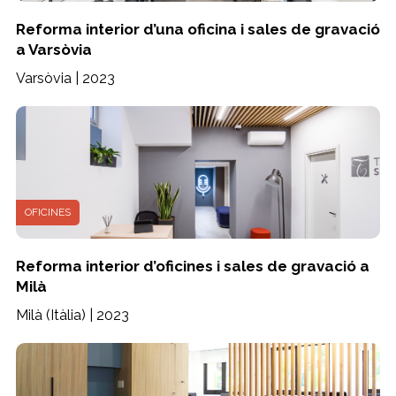
Reforma interior d’una oficina i sales de gravació
a Varsòvia
Varsòvia | 2023
OFICINES
Reforma interior d’oficines i sales de gravació a
Milà
Milà (Itàlia) | 2023