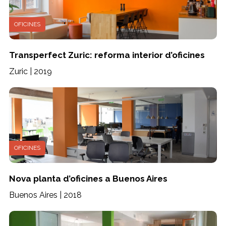
OFICINES
Transperfect Zuric: reforma interior d’oficines
Zuric | 2019
OFICINES
Nova planta d’oficines a Buenos Aires
Buenos Aires | 2018