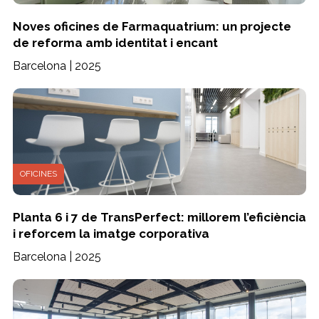
Noves oficines de Farmaquatrium: un projecte
de reforma amb identitat i encant
Barcelona | 2025
OFICINES
Planta 6 i 7 de TransPerfect: millorem l’eficiència
i reforcem la imatge corporativa
Barcelona | 2025