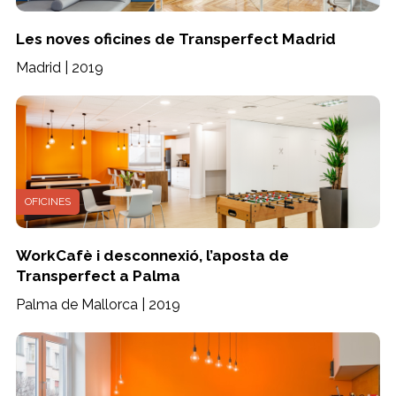
Les noves oficines de Transperfect Madrid
Madrid | 2019
OFICINES
WorkCafè i desconnexió, l’aposta de
Transperfect a Palma
Palma de Mallorca | 2019