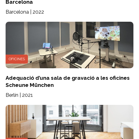
Barcelona
Barcelona | 2022
OFICINES
Adequació d’una sala de gravació a les oficines
Scheune München
Berlín | 2021