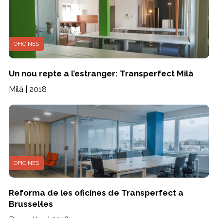
OFICINES
Un nou repte a l’estranger: Transperfect Milà
Milà | 2018
OFICINES
Reforma de les oficines de Transperfect a
Brussel·les