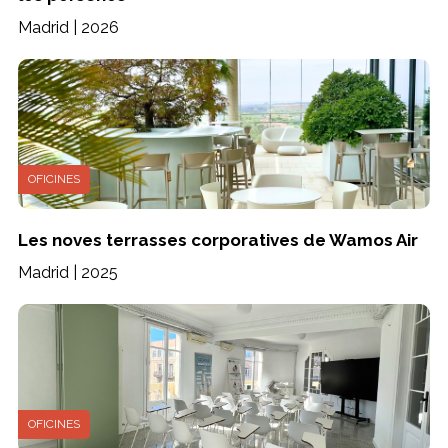
Madrid | 2026
OFICINES
Les noves terrasses corporatives de Wamos Air
Madrid | 2025
OFICINES