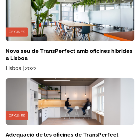
OFICINES
Nova seu de TransPerfect amb oficines híbrides
a Lisboa
Lisboa | 2022
OFICINES
Adequació de les oficines de TransPerfect