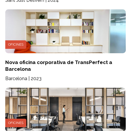
Sant Just Desvern | 2024
OFICINES
Nova oficina corporativa de TransPerfect a
Barcelona
Barcelona | 2023
OFICINES